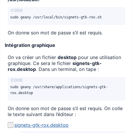
sudo geany /usr/local/bin/signets-gtk-rox.sh
On donne son mot de passe s’il est requis.
Intégration graphique
On va créer un fichier
desktop
pour une utilisation
graphique. Ce sera le fichier
signets-gtk-
rox.desktop
. Dans un terminal, on tape :
sudo geany /usr/share/applications/signets-gtk-
rox.desktop
On donne son mot de passe s’il est requis. On colle
le texte suivant dans l’éditeur :
signets-gtk-rox.desktop