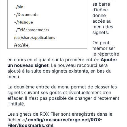
sa barre
d’icône
donne
accés au
menu des
signets.
On peut
mémoriser
le répertoire
en cours en cliquant sur la première entrée
Ajouter
un nouveau signet
. Le nouveau raccourci sera
ajouté à la suite des signets existants, en bas du
menu.
La deuxième entrée du menu permet de classer les
signets suivant ses goûts et éventuellement d’en
effacer. Il n’est pas possible de changer directement
l’intitulé.
Les signets de ROX-Filer sont enregistrés dans le
fichier
~/.config/rox.sourceforge.net/ROX-
Filer/Bookmarks.xml
.