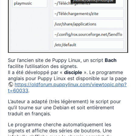
Sur l’ancien site de Puppy Linux, un script
Bach
facilite l’utilisation des signets.
Il a été développé par «
disciple
». Le programme
anglais pour Puppy Linux est disponible sur la page
https://oldforum.puppylinux.com/viewtopic.php?
t=60033
.
L’auteur a adapté (très légèrement) le script pour
qu’il tourne sur une Debian et soit entièrement
traduit en français.
Le programme cherche automatiquement les
signets et affiche des séries de boutons. Une