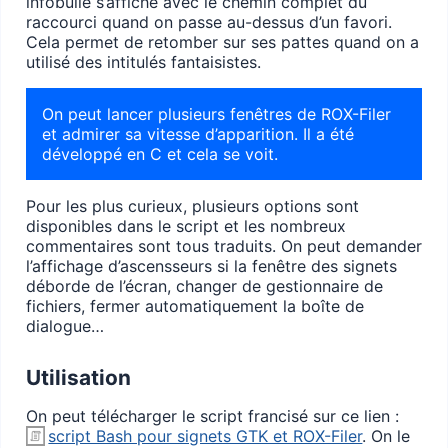
infobulle s’affiche avec le chemin complet du
raccourci quand on passe au-dessus d’un favori.
Cela permet de retomber sur ses pattes quand on a
utilisé des intitulés fantaisistes.
On peut lancer plusieurs fenêtres de ROX-Filer
et admirer sa vitesse d’apparition. Il a été
développé en C et cela se voit.
Pour les plus curieux, plusieurs options sont
disponibles dans le script et les nombreux
commentaires sont tous traduits. On peut demander
l’affichage d’ascensseurs si la fenêtre des signets
déborde de l’écran, changer de gestionnaire de
fichiers, fermer automatiquement la boîte de
dialogue…
Utilisation
On peut télécharger le script francisé sur ce lien :
script Bash pour signets GTK et ROX-Filer
. On le