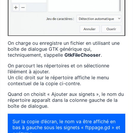
On charge ou enregistre un fichier en utilisant une
boîte de dialogue GTK générique qui,
techniquement, s’appelle
GtkFileChooser
.
On parcourt les répertoires et on sélectionne
l’élément à ajouter.
Un clic droit sur le répertoire affiche le menu
contextuel de la copie ci-contre.
Quand on choisit « Ajouter aux signets », le nom du
répertoire apparaît dans la colonne gauche de la
boîte de dialogue.
Sur la copie d’écran, le nom va être affiché en
bas à gauche sous les signets « ftppage.gd » et