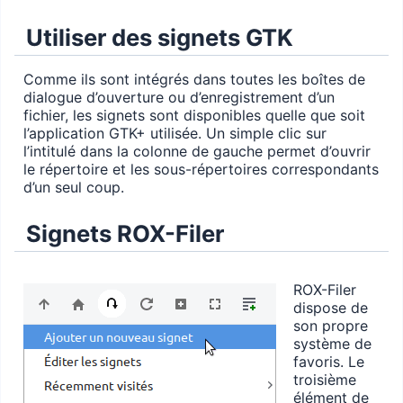
Utiliser des signets GTK
Comme ils sont intégrés dans toutes les boîtes de
dialogue d’ouverture ou d’enregistrement d’un
fichier, les signets sont disponibles quelle que soit
l’application GTK+ utilisée. Un simple clic sur
l’intitulé dans la colonne de gauche permet d’ouvrir
le répertoire et les sous-répertoires correspondants
d’un seul coup.
Signets ROX-Filer
ROX-Filer
dispose de
son propre
système de
favoris. Le
troisième
élément de